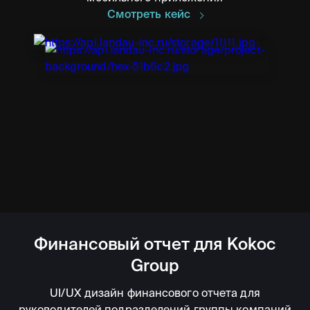
Смотреть кейс
Финансовый отчет для Kokoc
Group
UI/UX дизайн финансового отчета для
руководителей подразделений группы компаний