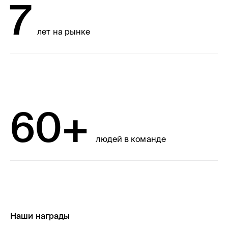
7
лет на рынке
60+
людей в команде
Наши награды