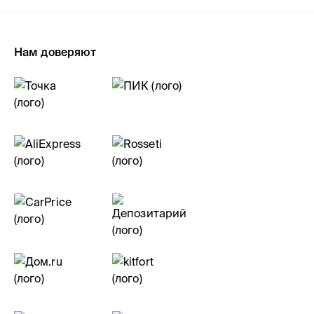
Нам доверяют