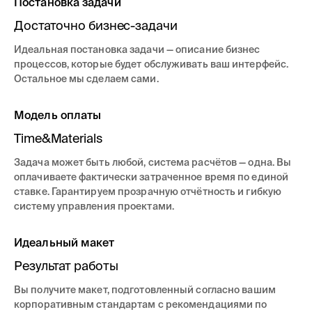
Постановка задачи
Достаточно бизнес-задачи
Идеальная постановка задачи — описание бизнес
процессов, которые будет обслуживать ваш интерфейс.
Остальное мы сделаем сами.
Модель оплаты
Time&Materials
Задача может быть любой, система расчётов — одна. Вы
оплачиваете фактически затраченное время по единой
ставке. Гарантируем прозрачную отчётность и гибкую
систему управления проектами.
Идеальный макет
Результат работы
Вы получите макет, подготовленный согласно вашим
корпоративным стандартам с рекомендациями по