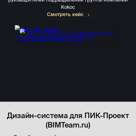
Kokoc
Смотреть кейс
Дизайн-система для ПИК-Проект
(BIMTeam.ru)