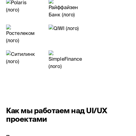
Как мы работаем над UI/UX
проектами