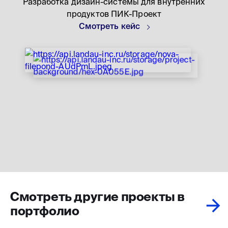
Разработка дизайн-системы для внутренних
продуктов ПИК-Проект
Смотреть кейс
Смотреть другие проекты в
портфолио