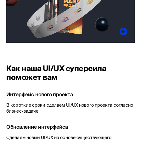
Как наша UI/UX суперсила
поможет вам
Интерфейс нового проекта
В короткие сроки сделаем UI/UX нового проекта согласно
бизнес-задаче.
Обновление интерфейса
Сделаем новый UI/UX на основе существующего