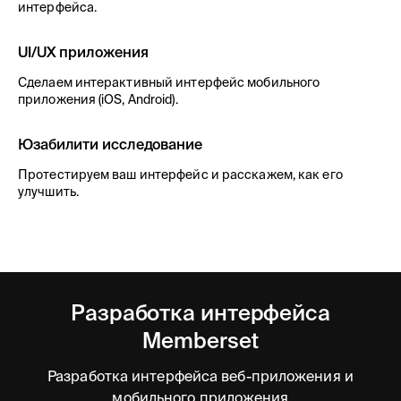
интерфейса.
UI/UX приложения
Сделаем интерактивный интерфейс мобильного
приложения (iOS, Android).
Юзабилити исследование
Протестируем ваш интерфейс и расскажем, как его
улучшить.
Разработка интерфейса
Memberset
Разработка интерфейса веб-приложения и
мобильного приложения