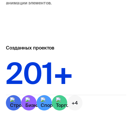
анимации элементов.
Созданных проектов
201+
+4