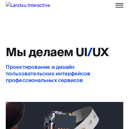
Мы делаем UI
/
UX
Проектирование и дизайн
пользовательских интерфейсов
профессиональных сервисов